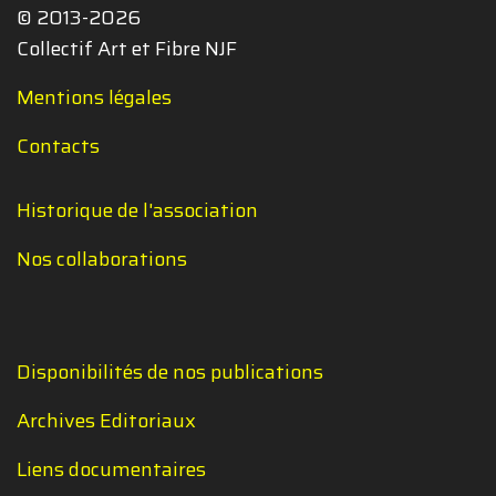
© 2013-2026
Collectif Art et Fibre NJF
Mentions légales
Contacts
Historique de l'association
Nos collaborations
Disponibilités de nos publications
Archives Editoriaux
Liens documentaires