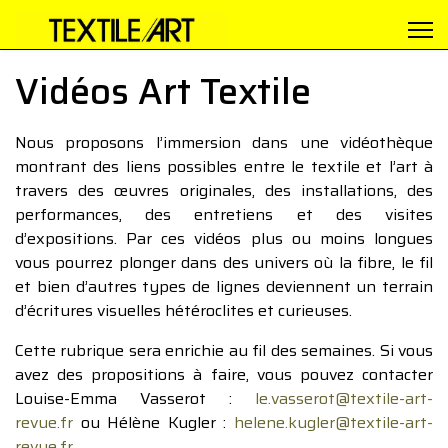
Vidéos Art Textile
Nous proposons l’immersion dans une vidéothèque
montrant des liens possibles entre le textile et l’art à
travers des œuvres originales, des installations, des
performances, des entretiens et des visites
d’expositions. Par ces vidéos plus ou moins longues
vous pourrez plonger dans des univers où la fibre, le fil
et bien d’autres types de lignes deviennent un terrain
d’écritures visuelles hétéroclites et curieuses.
Cette rubrique sera enrichie au fil des semaines. Si vous
avez des propositions à faire, vous pouvez contacter
Louise-Emma Vasserot :
le.vasserot@textile-art-
revue.fr
ou Hélène Kugler :
helene.kugler@textile-art-
revue.fr