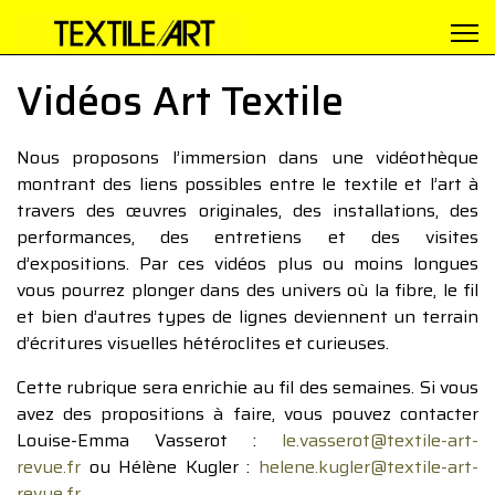
Vidéos Art Textile
Nous proposons l’immersion dans une vidéothèque
montrant des liens possibles entre le textile et l’art à
travers des œuvres originales, des installations, des
performances, des entretiens et des visites
d’expositions. Par ces vidéos plus ou moins longues
vous pourrez plonger dans des univers où la fibre, le fil
et bien d’autres types de lignes deviennent un terrain
d’écritures visuelles hétéroclites et curieuses.
Cette rubrique sera enrichie au fil des semaines. Si vous
avez des propositions à faire, vous pouvez contacter
Louise-Emma Vasserot :
le.vasserot@textile-art-
revue.fr
ou Hélène Kugler :
helene.kugler@textile-art-
revue.fr