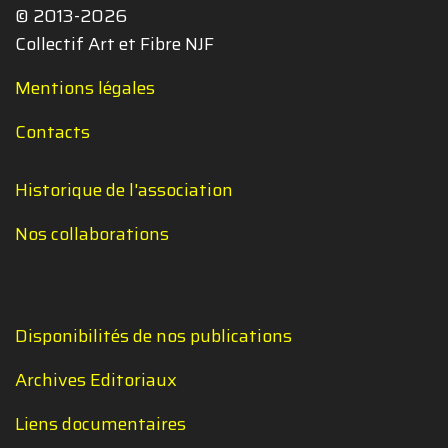
© 2013-2026
Collectif Art et Fibre NJF
Mentions légales
Contacts
Historique de l'association
Nos collaborations
Disponibilités de nos publications
Archives Editoriaux
Liens documentaires