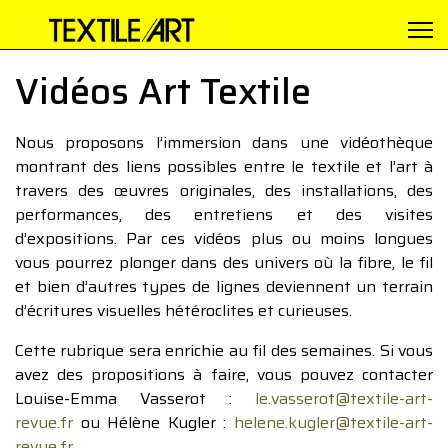
Vidéos Art Textile
Nous proposons l’immersion dans une vidéothèque
montrant des liens possibles entre le textile et l’art à
travers des œuvres originales, des installations, des
performances, des entretiens et des visites
d’expositions. Par ces vidéos plus ou moins longues
vous pourrez plonger dans des univers où la fibre, le fil
et bien d’autres types de lignes deviennent un terrain
d’écritures visuelles hétéroclites et curieuses.
Cette rubrique sera enrichie au fil des semaines. Si vous
avez des propositions à faire, vous pouvez contacter
Louise-Emma Vasserot :
le.vasserot@textile-art-
revue.fr
ou Hélène Kugler :
helene.kugler@textile-art-
revue.fr