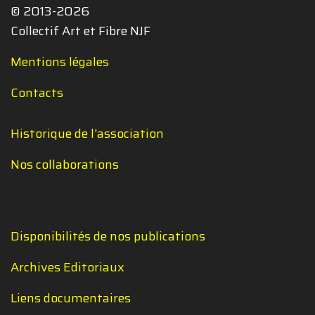
© 2013-2026
Collectif Art et Fibre NJF
Mentions légales
Contacts
Historique de l'association
Nos collaborations
Disponibilités de nos publications
Archives Editoriaux
Liens documentaires