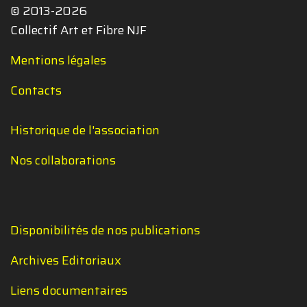
© 2013-2026
Collectif Art et Fibre NJF
Mentions légales
Contacts
Historique de l'association
Nos collaborations
Disponibilités de nos publications
Archives Editoriaux
Liens documentaires