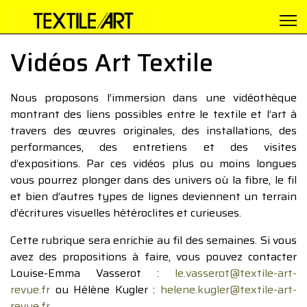
Vidéos Art Textile
Nous proposons l’immersion dans une vidéothèque
montrant des liens possibles entre le textile et l’art à
travers des œuvres originales, des installations, des
performances, des entretiens et des visites
d’expositions. Par ces vidéos plus ou moins longues
vous pourrez plonger dans des univers où la fibre, le fil
et bien d’autres types de lignes deviennent un terrain
d’écritures visuelles hétéroclites et curieuses.
Cette rubrique sera enrichie au fil des semaines. Si vous
avez des propositions à faire, vous pouvez contacter
Louise-Emma Vasserot :
le.vasserot@textile-art-
revue.fr
ou Hélène Kugler :
helene.kugler@textile-art-
revue.fr