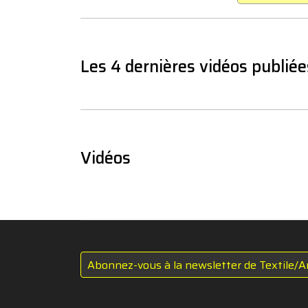
Les 4 dernières vidéos publiée
Vidéos
Abonnez-vous à la newsletter de Textile/A