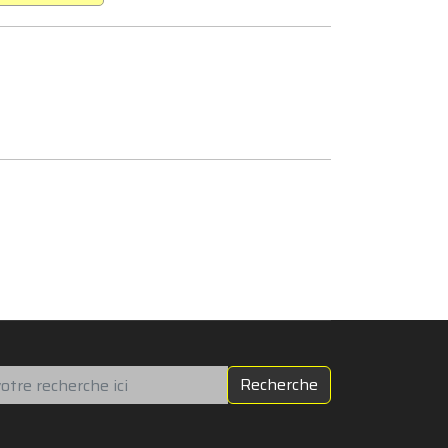
chercher
Recherche