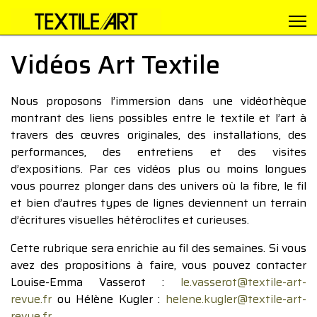
Vidéos Art Textile
Nous proposons l’immersion dans une vidéothèque
montrant des liens possibles entre le textile et l’art à
travers des œuvres originales, des installations, des
performances, des entretiens et des visites
d’expositions. Par ces vidéos plus ou moins longues
vous pourrez plonger dans des univers où la fibre, le fil
et bien d’autres types de lignes deviennent un terrain
d’écritures visuelles hétéroclites et curieuses.
Cette rubrique sera enrichie au fil des semaines. Si vous
avez des propositions à faire, vous pouvez contacter
Louise-Emma Vasserot :
le.vasserot@textile-art-
revue.fr
ou Hélène Kugler :
helene.kugler@textile-art-
revue.fr