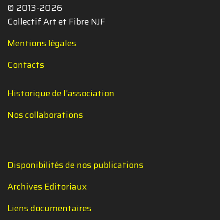
© 2013-2026
Collectif Art et Fibre NJF
Mentions légales
Contacts
Historique de l'association
Nos collaborations
Disponibilités de nos publications
Archives Editoriaux
Liens documentaires