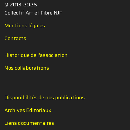
© 2013-2026
Collectif Art et Fibre NJF
Mentions légales
Contacts
Historique de l'association
Nos collaborations
Disponibilités de nos publications
Archives Editoriaux
Liens documentaires