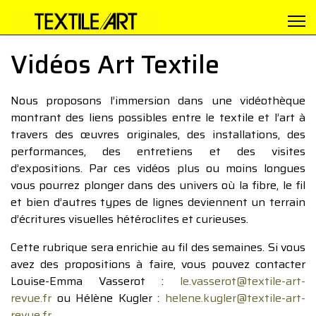
Vidéos Art Textile
Nous proposons l’immersion dans une vidéothèque
montrant des liens possibles entre le textile et l’art à
travers des œuvres originales, des installations, des
performances, des entretiens et des visites
d’expositions. Par ces vidéos plus ou moins longues
vous pourrez plonger dans des univers où la fibre, le fil
et bien d’autres types de lignes deviennent un terrain
d’écritures visuelles hétéroclites et curieuses.
Cette rubrique sera enrichie au fil des semaines. Si vous
avez des propositions à faire, vous pouvez contacter
Louise-Emma Vasserot :
le.vasserot@textile-art-
revue.fr
ou Hélène Kugler :
helene.kugler@textile-art-
revue.fr