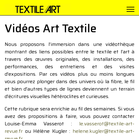
Vidéos Art Textile
Nous proposons l’immersion dans une vidéothèque
montrant des liens possibles entre le textile et l’art à
travers des œuvres originales, des installations, des
performances, des entretiens et des visites
d’expositions. Par ces vidéos plus ou moins longues
vous pourrez plonger dans des univers où la fibre, le fil
et bien d’autres types de lignes deviennent un terrain
d’écritures visuelles hétéroclites et curieuses.
Cette rubrique sera enrichie au fil des semaines. Si vous
avez des propositions à faire, vous pouvez contacter
Louise-Emma Vasserot :
le.vasserot@textile-art-
revue.fr
ou Hélène Kugler :
helene.kugler@textile-art-
revue.fr