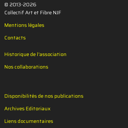
© 2013-2026
Collectif Art et Fibre NJF
Mentions légales
Contacts
Historique de l'association
Nos collaborations
Disponibilités de nos publications
Archives Editoriaux
Liens documentaires