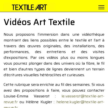
Vidéos Art Textile
Nous proposons l’immersion dans une vidéothèque
montrant des liens possibles entre le textile et l’art à
travers des œuvres originales, des installations, des
performances, des entretiens et des visites
d’expositions. Par ces vidéos plus ou moins longues
vous pourrez plonger dans des univers où la fibre, le fil
et bien d’autres types de lignes deviennent un terrain
d’écritures visuelles hétéroclites et curieuses.
Cette rubrique sera enrichie au fil des semaines. Si vous
avez des propositions à faire, vous pouvez contacter
Louise-Emma Vasserot :
le.vasserot@textile-art-
revue.fr
ou Hélène Kugler :
helene.kugler@textile-art-
revue.fr