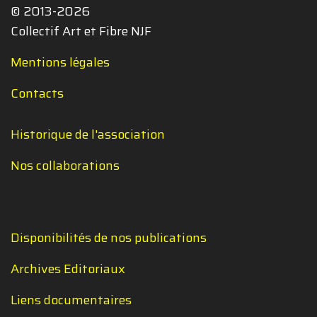
© 2013-2026
Collectif Art et Fibre NJF
Mentions légales
Contacts
Historique de l'association
Nos collaborations
Disponibilités de nos publications
Archives Editoriaux
Liens documentaires