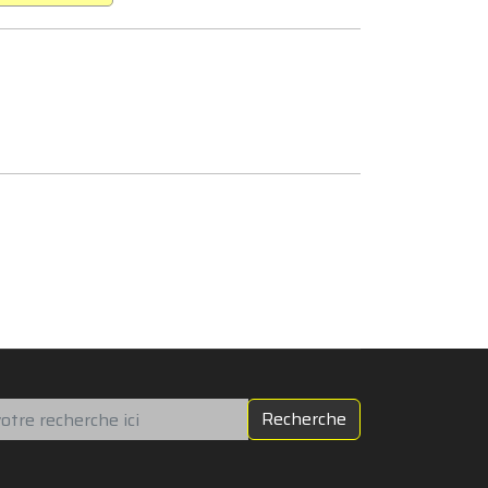
chercher
Recherche