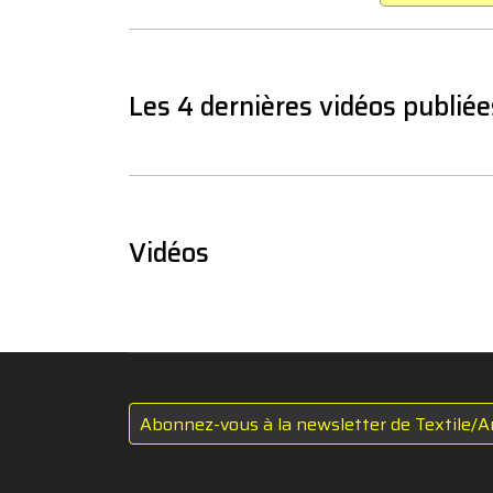
Les 4 dernières vidéos publiée
Vidéos
Abonnez-vous à la newsletter de Textile/A