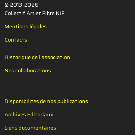
© 2013-2026
Collectif Art et Fibre NJF
Mentions légales
Contacts
Historique de l'association
Nos collaborations
Disponibilités de nos publications
Archives Editoriaux
Liens documentaires