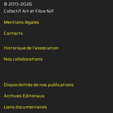
© 2013-2026
Collectif Art et Fibre NJF
Mentions légales
Contacts
Historique de l'association
Nos collaborations
Disponibilités de nos publications
Archives Editoriaux
Liens documentaires