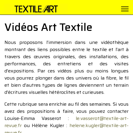
Vidéos Art Textile
Nous proposons l’immersion dans une vidéothèque
montrant des liens possibles entre le textile et l’art à
travers des œuvres originales, des installations, des
performances, des entretiens et des visites
d’expositions. Par ces vidéos plus ou moins longues
vous pourrez plonger dans des univers où la fibre, le fil
et bien d’autres types de lignes deviennent un terrain
d’écritures visuelles hétéroclites et curieuses.
Cette rubrique sera enrichie au fil des semaines. Si vous
avez des propositions à faire, vous pouvez contacter
Louise-Emma Vasserot :
le.vasserot@textile-art-
revue.fr
ou Hélène Kugler :
helene.kugler@textile-art-
revue.fr