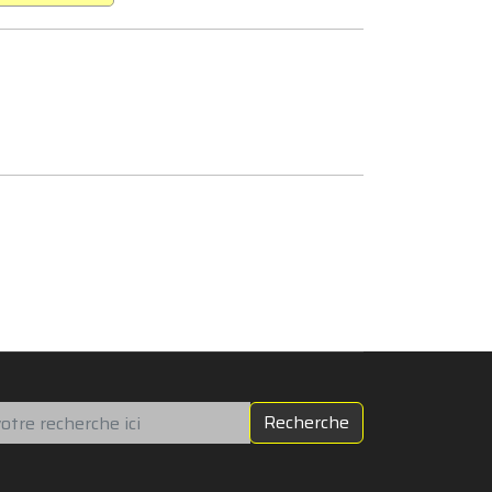
chercher
Recherche