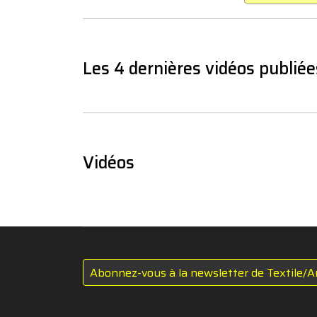
Les 4 dernières vidéos publiée
Vidéos
Abonnez-vous à la newsletter de Textile/A