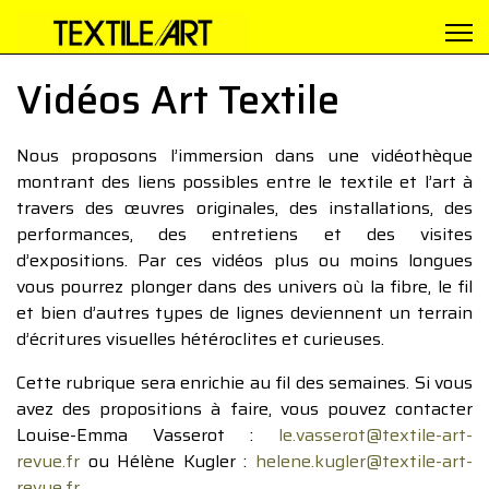
Vidéos Art Textile
Nous proposons l’immersion dans une vidéothèque
montrant des liens possibles entre le textile et l’art à
travers des œuvres originales, des installations, des
performances, des entretiens et des visites
d’expositions. Par ces vidéos plus ou moins longues
vous pourrez plonger dans des univers où la fibre, le fil
et bien d’autres types de lignes deviennent un terrain
d’écritures visuelles hétéroclites et curieuses.
Cette rubrique sera enrichie au fil des semaines. Si vous
avez des propositions à faire, vous pouvez contacter
Louise-Emma Vasserot :
le.vasserot@textile-art-
revue.fr
ou Hélène Kugler :
helene.kugler@textile-art-
revue.fr