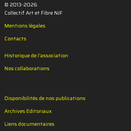
© 2013-2026
Collectif Art et Fibre NJF
Mentions légales
Contacts
Historique de l'association
Nos collaborations
Disponibilités de nos publications
Archives Editoriaux
Liens documentaires