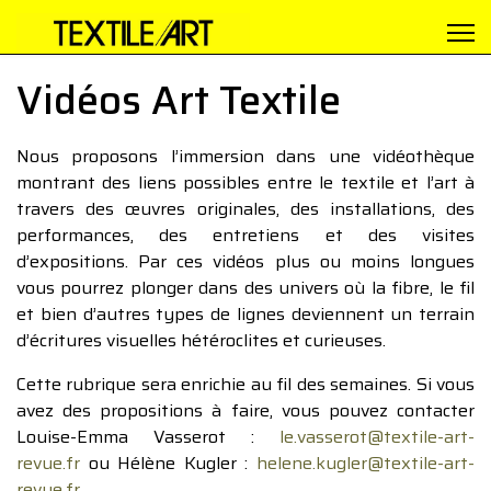
Vidéos Art Textile
Nous proposons l’immersion dans une vidéothèque
montrant des liens possibles entre le textile et l’art à
travers des œuvres originales, des installations, des
performances, des entretiens et des visites
d’expositions. Par ces vidéos plus ou moins longues
vous pourrez plonger dans des univers où la fibre, le fil
et bien d’autres types de lignes deviennent un terrain
d’écritures visuelles hétéroclites et curieuses.
Cette rubrique sera enrichie au fil des semaines. Si vous
avez des propositions à faire, vous pouvez contacter
Louise-Emma Vasserot :
le.vasserot@textile-art-
revue.fr
ou Hélène Kugler :
helene.kugler@textile-art-
revue.fr