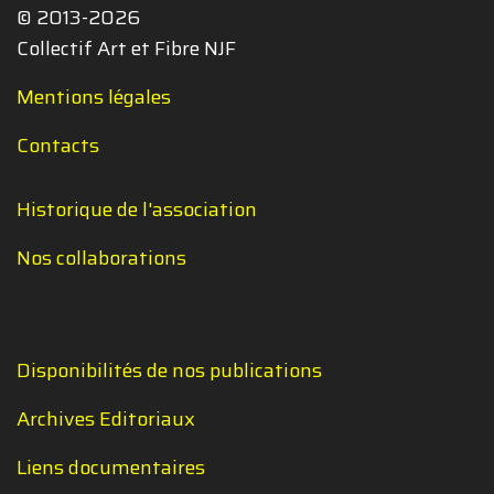
© 2013-2026
Collectif Art et Fibre NJF
Mentions légales
Contacts
Historique de l'association
Nos collaborations
Disponibilités de nos publications
Archives Editoriaux
Liens documentaires