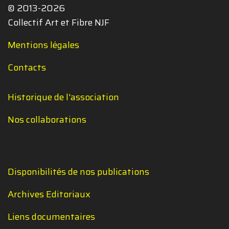
© 2013-2026
Collectif Art et Fibre NJF
Mentions légales
Contacts
Historique de l'association
Nos collaborations
Disponibilités de nos publications
Archives Editoriaux
Liens documentaires