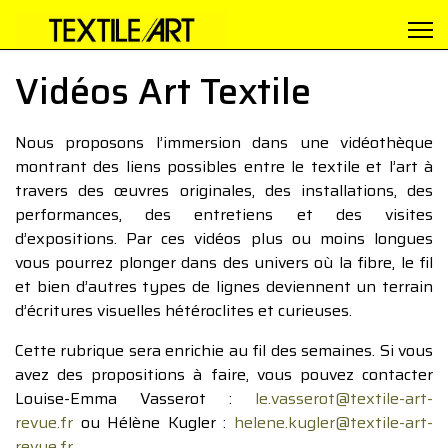
Vidéos Art Textile
Nous proposons l’immersion dans une vidéothèque
montrant des liens possibles entre le textile et l’art à
travers des œuvres originales, des installations, des
performances, des entretiens et des visites
d’expositions. Par ces vidéos plus ou moins longues
vous pourrez plonger dans des univers où la fibre, le fil
et bien d’autres types de lignes deviennent un terrain
d’écritures visuelles hétéroclites et curieuses.
Cette rubrique sera enrichie au fil des semaines. Si vous
avez des propositions à faire, vous pouvez contacter
Louise-Emma Vasserot :
le.vasserot@textile-art-
revue.fr
ou Hélène Kugler :
helene.kugler@textile-art-
revue.fr