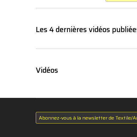
Les 4 dernières vidéos publiée
Vidéos
Abonnez-vous à la newsletter de Textile/A