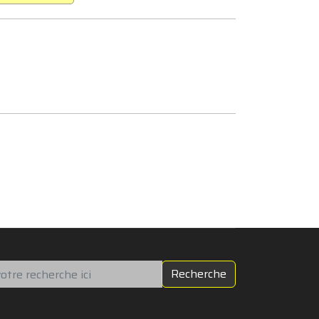
chercher
Recherche