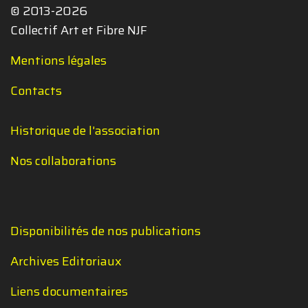
© 2013-2026
Collectif Art et Fibre NJF
Mentions légales
Contacts
Historique de l'association
Nos collaborations
Disponibilités de nos publications
Archives Editoriaux
Liens documentaires