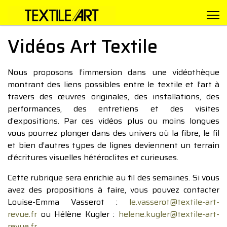
Vidéos Art Textile
Nous proposons l’immersion dans une vidéothèque
montrant des liens possibles entre le textile et l’art à
travers des œuvres originales, des installations, des
performances, des entretiens et des visites
d’expositions. Par ces vidéos plus ou moins longues
vous pourrez plonger dans des univers où la fibre, le fil
et bien d’autres types de lignes deviennent un terrain
d’écritures visuelles hétéroclites et curieuses.
Cette rubrique sera enrichie au fil des semaines. Si vous
avez des propositions à faire, vous pouvez contacter
Louise-Emma Vasserot :
le.vasserot@textile-art-
revue.fr
ou Hélène Kugler :
helene.kugler@textile-art-
revue.fr