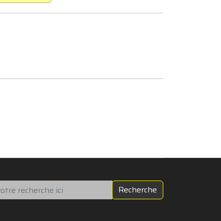
chercher
Recherche