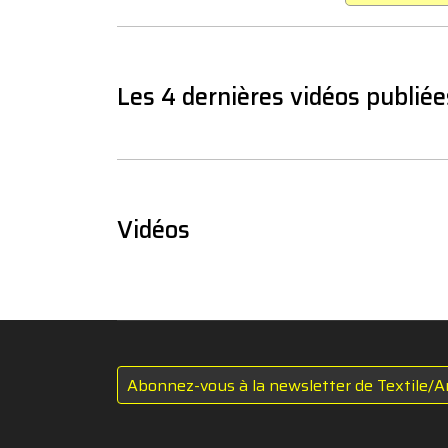
Les 4 dernières vidéos publiée
Vidéos
Abonnez-vous à la newsletter de Textile/A