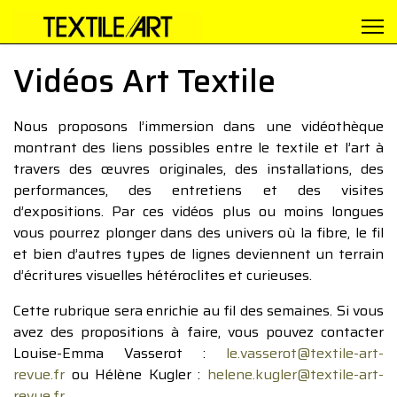
Vidéos Art Textile
Nous proposons l’immersion dans une vidéothèque
montrant des liens possibles entre le textile et l’art à
travers des œuvres originales, des installations, des
performances, des entretiens et des visites
d’expositions. Par ces vidéos plus ou moins longues
vous pourrez plonger dans des univers où la fibre, le fil
et bien d’autres types de lignes deviennent un terrain
d’écritures visuelles hétéroclites et curieuses.
Cette rubrique sera enrichie au fil des semaines. Si vous
avez des propositions à faire, vous pouvez contacter
Louise-Emma Vasserot :
le.vasserot@textile-art-
revue.fr
ou Hélène Kugler :
helene.kugler@textile-art-
revue.fr