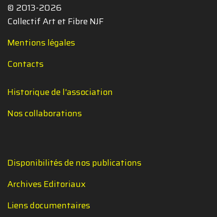
© 2013-2026
Collectif Art et Fibre NJF
Mentions légales
Contacts
Historique de l'association
Nos collaborations
Disponibilités de nos publications
Archives Editoriaux
Liens documentaires