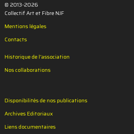
© 2013-2026
Collectif Art et Fibre NJF
Mentions légales
Contacts
Historique de l'association
Nos collaborations
Disponibilités de nos publications
Archives Editoriaux
Liens documentaires