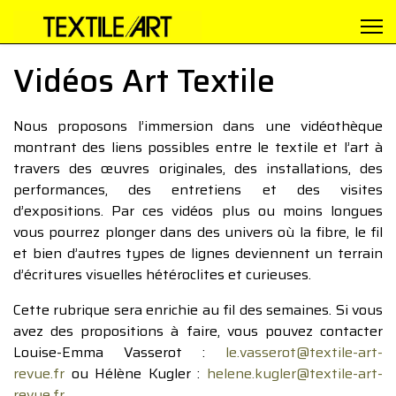
Vidéos Art Textile
Nous proposons l’immersion dans une vidéothèque
montrant des liens possibles entre le textile et l’art à
travers des œuvres originales, des installations, des
performances, des entretiens et des visites
d’expositions. Par ces vidéos plus ou moins longues
vous pourrez plonger dans des univers où la fibre, le fil
et bien d’autres types de lignes deviennent un terrain
d’écritures visuelles hétéroclites et curieuses.
Cette rubrique sera enrichie au fil des semaines. Si vous
avez des propositions à faire, vous pouvez contacter
Louise-Emma Vasserot :
le.vasserot@textile-art-
revue.fr
ou Hélène Kugler :
helene.kugler@textile-art-
revue.fr