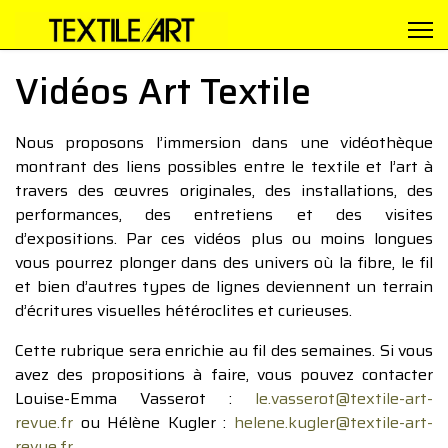
Vidéos Art Textile
Nous proposons l’immersion dans une vidéothèque
montrant des liens possibles entre le textile et l’art à
travers des œuvres originales, des installations, des
performances, des entretiens et des visites
d’expositions. Par ces vidéos plus ou moins longues
vous pourrez plonger dans des univers où la fibre, le fil
et bien d’autres types de lignes deviennent un terrain
d’écritures visuelles hétéroclites et curieuses.
Cette rubrique sera enrichie au fil des semaines. Si vous
avez des propositions à faire, vous pouvez contacter
Louise-Emma Vasserot :
le.vasserot@textile-art-
revue.fr
ou Hélène Kugler :
helene.kugler@textile-art-
revue.fr