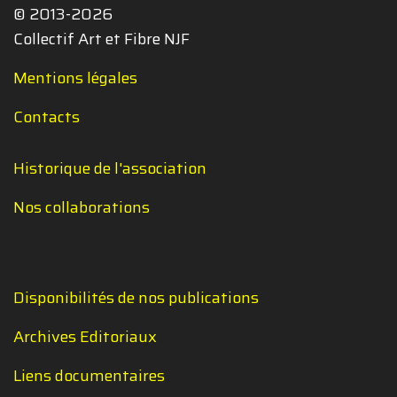
© 2013-2026
Collectif Art et Fibre NJF
Mentions légales
Contacts
Historique de l'association
Nos collaborations
Disponibilités de nos publications
Archives Editoriaux
Liens documentaires