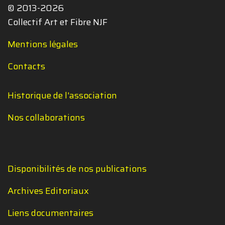
© 2013-2026
Collectif Art et Fibre NJF
Mentions légales
Contacts
Historique de l'association
Nos collaborations
Disponibilités de nos publications
Archives Editoriaux
Liens documentaires