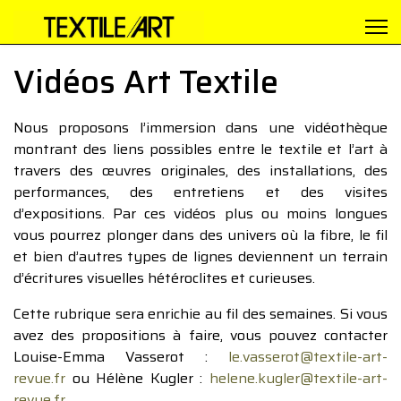
Vidéos Art Textile
Nous proposons l’immersion dans une vidéothèque
montrant des liens possibles entre le textile et l’art à
travers des œuvres originales, des installations, des
performances, des entretiens et des visites
d’expositions. Par ces vidéos plus ou moins longues
vous pourrez plonger dans des univers où la fibre, le fil
et bien d’autres types de lignes deviennent un terrain
d’écritures visuelles hétéroclites et curieuses.
Cette rubrique sera enrichie au fil des semaines. Si vous
avez des propositions à faire, vous pouvez contacter
Louise-Emma Vasserot :
le.vasserot@textile-art-
revue.fr
ou Hélène Kugler :
helene.kugler@textile-art-
revue.fr