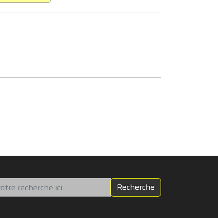
chercher
Recherche