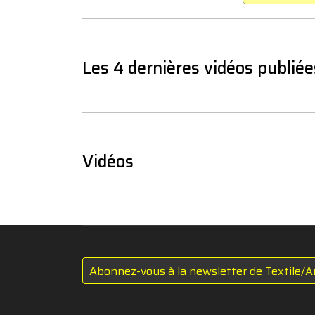
Les 4 dernières vidéos publiée
Vidéos
Abonnez-vous à la newsletter de Textile/A