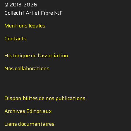
© 2013-2026
Collectif Art et Fibre NJF
Mentions légales
Contacts
Historique de l'association
Nos collaborations
Disponibilités de nos publications
Archives Editoriaux
Liens documentaires