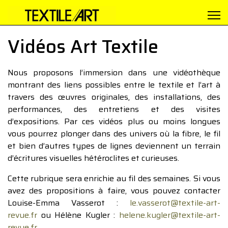
Vidéos Art Textile
Nous proposons l’immersion dans une vidéothèque
montrant des liens possibles entre le textile et l’art à
travers des œuvres originales, des installations, des
performances, des entretiens et des visites
d’expositions. Par ces vidéos plus ou moins longues
vous pourrez plonger dans des univers où la fibre, le fil
et bien d’autres types de lignes deviennent un terrain
d’écritures visuelles hétéroclites et curieuses.
Cette rubrique sera enrichie au fil des semaines. Si vous
avez des propositions à faire, vous pouvez contacter
Louise-Emma Vasserot :
le.vasserot@textile-art-
revue.fr
ou Hélène Kugler :
helene.kugler@textile-art-
revue.fr