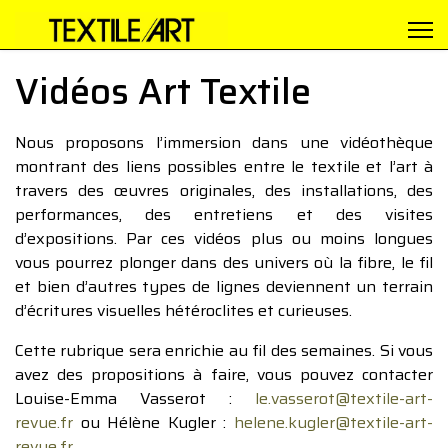
Vidéos Art Textile
Nous proposons l’immersion dans une vidéothèque
montrant des liens possibles entre le textile et l’art à
travers des œuvres originales, des installations, des
performances, des entretiens et des visites
d’expositions. Par ces vidéos plus ou moins longues
vous pourrez plonger dans des univers où la fibre, le fil
et bien d’autres types de lignes deviennent un terrain
d’écritures visuelles hétéroclites et curieuses.
Cette rubrique sera enrichie au fil des semaines. Si vous
avez des propositions à faire, vous pouvez contacter
Louise-Emma Vasserot :
le.vasserot@textile-art-
revue.fr
ou Hélène Kugler :
helene.kugler@textile-art-
revue.fr