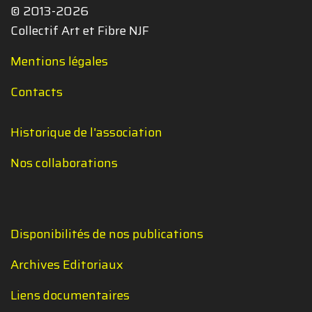
© 2013-2026
Collectif Art et Fibre NJF
Mentions légales
Contacts
Historique de l'association
Nos collaborations
Disponibilités de nos publications
Archives Editoriaux
Liens documentaires