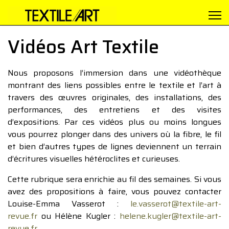
Vidéos Art Textile
Nous proposons l’immersion dans une vidéothèque
montrant des liens possibles entre le textile et l’art à
travers des œuvres originales, des installations, des
performances, des entretiens et des visites
d’expositions. Par ces vidéos plus ou moins longues
vous pourrez plonger dans des univers où la fibre, le fil
et bien d’autres types de lignes deviennent un terrain
d’écritures visuelles hétéroclites et curieuses.
Cette rubrique sera enrichie au fil des semaines. Si vous
avez des propositions à faire, vous pouvez contacter
Louise-Emma Vasserot :
le.vasserot@textile-art-
revue.fr
ou Hélène Kugler :
helene.kugler@textile-art-
revue.fr