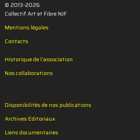
© 2013-2026
Collectif Art et Fibre NJF
Mentions légales
Contacts
Historique de l'association
Nos collaborations
Disponibilités de nos publications
Archives Editoriaux
Liens documentaires