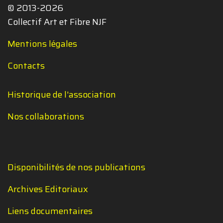
© 2013-2026
Collectif Art et Fibre NJF
Mentions légales
Contacts
Historique de l'association
Nos collaborations
Disponibilités de nos publications
Archives Editoriaux
Liens documentaires