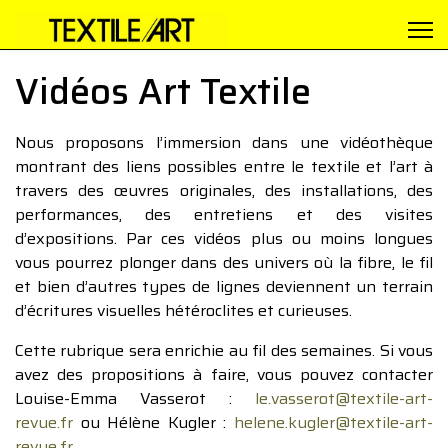
Vidéos Art Textile
Nous proposons l’immersion dans une vidéothèque
montrant des liens possibles entre le textile et l’art à
travers des œuvres originales, des installations, des
performances, des entretiens et des visites
d’expositions. Par ces vidéos plus ou moins longues
vous pourrez plonger dans des univers où la fibre, le fil
et bien d’autres types de lignes deviennent un terrain
d’écritures visuelles hétéroclites et curieuses.
Cette rubrique sera enrichie au fil des semaines. Si vous
avez des propositions à faire, vous pouvez contacter
Louise-Emma Vasserot :
le.vasserot@textile-art-
revue.fr
ou Hélène Kugler :
helene.kugler@textile-art-
revue.fr