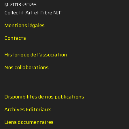
© 2013-2026
Collectif Art et Fibre NJF
Mentions légales
Contacts
Historique de l'association
Nos collaborations
Disponibilités de nos publications
Archives Editoriaux
Liens documentaires