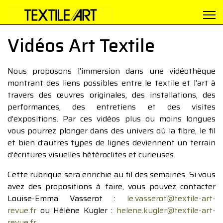
Vidéos Art Textile
Nous proposons l’immersion dans une vidéothèque
montrant des liens possibles entre le textile et l’art à
travers des œuvres originales, des installations, des
performances, des entretiens et des visites
d’expositions. Par ces vidéos plus ou moins longues
vous pourrez plonger dans des univers où la fibre, le fil
et bien d’autres types de lignes deviennent un terrain
d’écritures visuelles hétéroclites et curieuses.
Cette rubrique sera enrichie au fil des semaines. Si vous
avez des propositions à faire, vous pouvez contacter
Louise-Emma Vasserot :
le.vasserot@textile-art-
revue.fr
ou Hélène Kugler :
helene.kugler@textile-art-
revue.fr