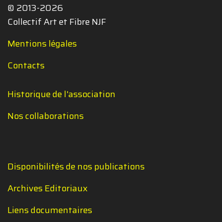
© 2013-2026
Collectif Art et Fibre NJF
Mentions légales
Contacts
Historique de l'association
Nos collaborations
Disponibilités de nos publications
Archives Editoriaux
Liens documentaires