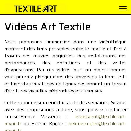
Vidéos Art Textile
Nous proposons l’immersion dans une vidéothèque
montrant des liens possibles entre le textile et l’art à
travers des œuvres originales, des installations, des
performances, des entretiens et des visites
d’expositions. Par ces vidéos plus ou moins longues
vous pourrez plonger dans des univers où la fibre, le fil
et bien d’autres types de lignes deviennent un terrain
d’écritures visuelles hétéroclites et curieuses.
Cette rubrique sera enrichie au fil des semaines. Si vous
avez des propositions à faire, vous pouvez contacter
Louise-Emma Vasserot :
le.vasserot@textile-art-
revue.fr
ou Hélène Kugler :
helene.kugler@textile-art-
revue.fr