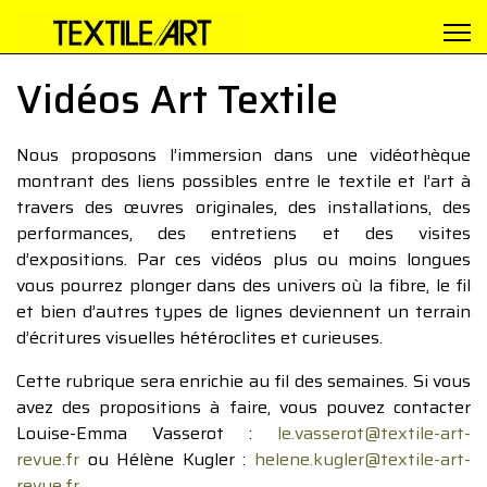
Vidéos Art Textile
Nous proposons l’immersion dans une vidéothèque
montrant des liens possibles entre le textile et l’art à
travers des œuvres originales, des installations, des
performances, des entretiens et des visites
d’expositions. Par ces vidéos plus ou moins longues
vous pourrez plonger dans des univers où la fibre, le fil
et bien d’autres types de lignes deviennent un terrain
d’écritures visuelles hétéroclites et curieuses.
Cette rubrique sera enrichie au fil des semaines. Si vous
avez des propositions à faire, vous pouvez contacter
Louise-Emma Vasserot :
le.vasserot@textile-art-
revue.fr
ou Hélène Kugler :
helene.kugler@textile-art-
revue.fr