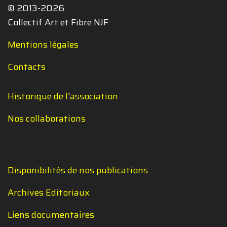
© 2013-2026
Collectif Art et Fibre NJF
Mentions légales
Contacts
Historique de l'association
Nos collaborations
Disponibilités de nos publications
Archives Editoriaux
Liens documentaires