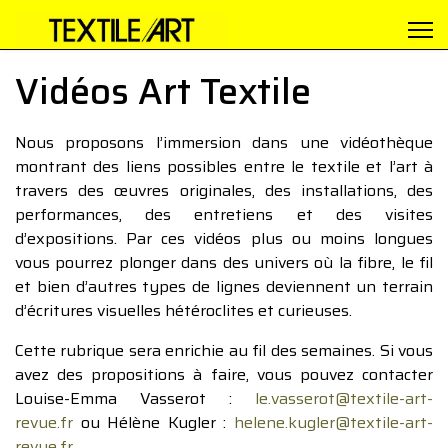
Vidéos Art Textile
Nous proposons l’immersion dans une vidéothèque
montrant des liens possibles entre le textile et l’art à
travers des œuvres originales, des installations, des
performances, des entretiens et des visites
d’expositions. Par ces vidéos plus ou moins longues
vous pourrez plonger dans des univers où la fibre, le fil
et bien d’autres types de lignes deviennent un terrain
d’écritures visuelles hétéroclites et curieuses.
Cette rubrique sera enrichie au fil des semaines. Si vous
avez des propositions à faire, vous pouvez contacter
Louise-Emma Vasserot :
le.vasserot@textile-art-
revue.fr
ou Hélène Kugler :
helene.kugler@textile-art-
revue.fr