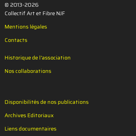
© 2013-2026
Collectif Art et Fibre NJF
Mentions légales
Contacts
Historique de l'association
Nos collaborations
Disponibilités de nos publications
Archives Editoriaux
Liens documentaires