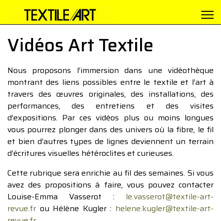
Vidéos Art Textile
Nous proposons l’immersion dans une vidéothèque
montrant des liens possibles entre le textile et l’art à
travers des œuvres originales, des installations, des
performances, des entretiens et des visites
d’expositions. Par ces vidéos plus ou moins longues
vous pourrez plonger dans des univers où la fibre, le fil
et bien d’autres types de lignes deviennent un terrain
d’écritures visuelles hétéroclites et curieuses.
Cette rubrique sera enrichie au fil des semaines. Si vous
avez des propositions à faire, vous pouvez contacter
Louise-Emma Vasserot :
le.vasserot@textile-art-
revue.fr
ou Hélène Kugler :
helene.kugler@textile-art-
revue.fr