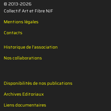
© 2013-2026
Collectif Art et Fibre NJF
Mentions légales
Contacts
Historique de l'association
Nos collaborations
Disponibilités de nos publications
Archives Editoriaux
Liens documentaires