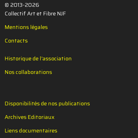
© 2013-2026
Collectif Art et Fibre NJF
Mentions légales
Contacts
Historique de l'association
Nos collaborations
Disponibilités de nos publications
Archives Editoriaux
Liens documentaires