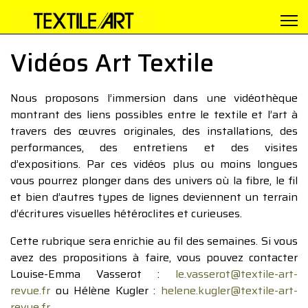
Vidéos Art Textile
Nous proposons l’immersion dans une vidéothèque
montrant des liens possibles entre le textile et l’art à
travers des œuvres originales, des installations, des
performances, des entretiens et des visites
d’expositions. Par ces vidéos plus ou moins longues
vous pourrez plonger dans des univers où la fibre, le fil
et bien d’autres types de lignes deviennent un terrain
d’écritures visuelles hétéroclites et curieuses.
Cette rubrique sera enrichie au fil des semaines. Si vous
avez des propositions à faire, vous pouvez contacter
Louise-Emma Vasserot :
le.vasserot@textile-art-
revue.fr
ou Hélène Kugler :
helene.kugler@textile-art-
revue.fr