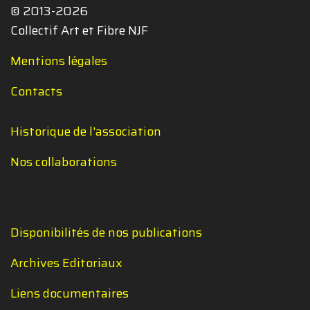
© 2013-2026
Collectif Art et Fibre NJF
Mentions légales
Contacts
Historique de l'association
Nos collaborations
Disponibilités de nos publications
Archives Editoriaux
Liens documentaires