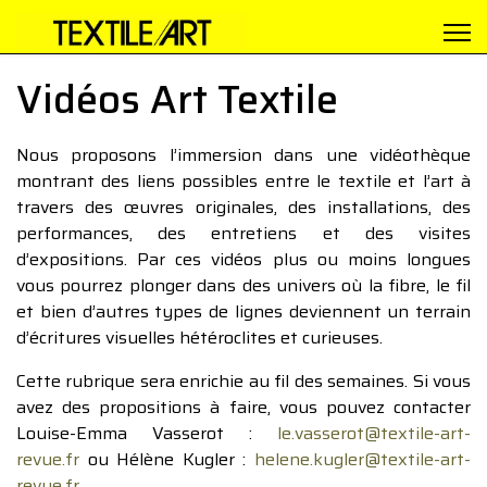
Vidéos Art Textile
Nous proposons l’immersion dans une vidéothèque
montrant des liens possibles entre le textile et l’art à
travers des œuvres originales, des installations, des
performances, des entretiens et des visites
d’expositions. Par ces vidéos plus ou moins longues
vous pourrez plonger dans des univers où la fibre, le fil
et bien d’autres types de lignes deviennent un terrain
d’écritures visuelles hétéroclites et curieuses.
Cette rubrique sera enrichie au fil des semaines. Si vous
avez des propositions à faire, vous pouvez contacter
Louise-Emma Vasserot :
le.vasserot@textile-art-
revue.fr
ou Hélène Kugler :
helene.kugler@textile-art-
revue.fr