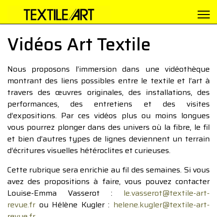
Vidéos Art Textile
Nous proposons l’immersion dans une vidéothèque
montrant des liens possibles entre le textile et l’art à
travers des œuvres originales, des installations, des
performances, des entretiens et des visites
d’expositions. Par ces vidéos plus ou moins longues
vous pourrez plonger dans des univers où la fibre, le fil
et bien d’autres types de lignes deviennent un terrain
d’écritures visuelles hétéroclites et curieuses.
Cette rubrique sera enrichie au fil des semaines. Si vous
avez des propositions à faire, vous pouvez contacter
Louise-Emma Vasserot :
le.vasserot@textile-art-
revue.fr
ou Hélène Kugler :
helene.kugler@textile-art-
revue.fr