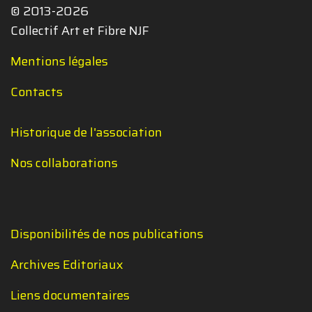
© 2013-2026
Collectif Art et Fibre NJF
Mentions légales
Contacts
Historique de l'association
Nos collaborations
Disponibilités de nos publications
Archives Editoriaux
Liens documentaires