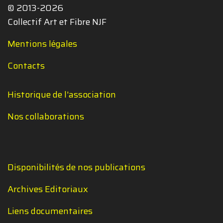
© 2013-2026
Collectif Art et Fibre NJF
Mentions légales
Contacts
Historique de l'association
Nos collaborations
Disponibilités de nos publications
Archives Editoriaux
Liens documentaires