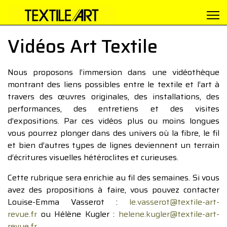
Vidéos Art Textile
Nous proposons l’immersion dans une vidéothèque
montrant des liens possibles entre le textile et l’art à
travers des œuvres originales, des installations, des
performances, des entretiens et des visites
d’expositions. Par ces vidéos plus ou moins longues
vous pourrez plonger dans des univers où la fibre, le fil
et bien d’autres types de lignes deviennent un terrain
d’écritures visuelles hétéroclites et curieuses.
Cette rubrique sera enrichie au fil des semaines. Si vous
avez des propositions à faire, vous pouvez contacter
Louise-Emma Vasserot :
le.vasserot@textile-art-
revue.fr
ou Hélène Kugler :
helene.kugler@textile-art-
revue.fr