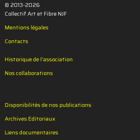
© 2013-2026
Collectif Art et Fibre NJF
Mentions légales
Contacts
Historique de l'association
Nos collaborations
Disponibilités de nos publications
Archives Editoriaux
Liens documentaires