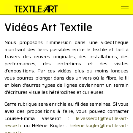
Vidéos Art Textile
Nous proposons l’immersion dans une vidéothèque
montrant des liens possibles entre le textile et l’art à
travers des œuvres originales, des installations, des
performances, des entretiens et des visites
d’expositions. Par ces vidéos plus ou moins longues
vous pourrez plonger dans des univers où la fibre, le fil
et bien d’autres types de lignes deviennent un terrain
d’écritures visuelles hétéroclites et curieuses.
Cette rubrique sera enrichie au fil des semaines. Si vous
avez des propositions à faire, vous pouvez contacter
Louise-Emma Vasserot :
le.vasserot@textile-art-
revue.fr
ou Hélène Kugler :
helene.kugler@textile-art-
revue.fr