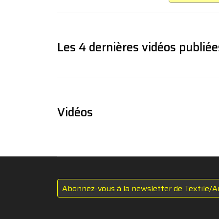
Les 4 dernières vidéos publiée
Vidéos
Abonnez-vous à la newsletter de Textile/A