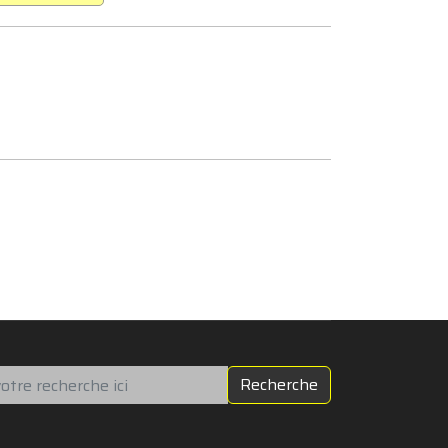
chercher
Recherche