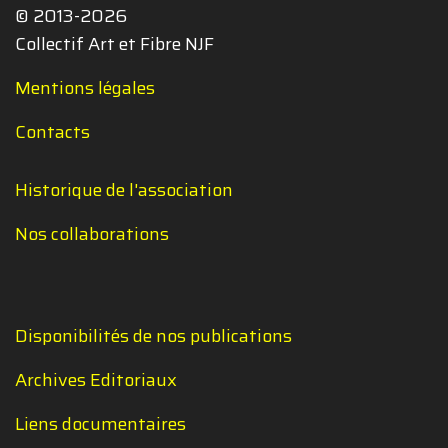
© 2013-2026
Collectif Art et Fibre NJF
Mentions légales
Contacts
Historique de l'association
Nos collaborations
Disponibilités de nos publications
Archives Editoriaux
Liens documentaires