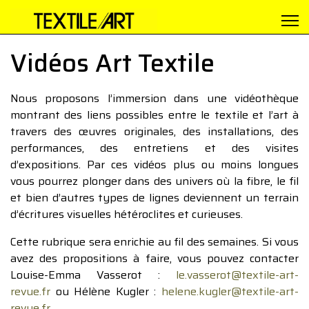
Vidéos Art Textile
Nous proposons l’immersion dans une vidéothèque
montrant des liens possibles entre le textile et l’art à
travers des œuvres originales, des installations, des
performances, des entretiens et des visites
d’expositions. Par ces vidéos plus ou moins longues
vous pourrez plonger dans des univers où la fibre, le fil
et bien d’autres types de lignes deviennent un terrain
d’écritures visuelles hétéroclites et curieuses.
Cette rubrique sera enrichie au fil des semaines. Si vous
avez des propositions à faire, vous pouvez contacter
Louise-Emma Vasserot :
le.vasserot@textile-art-
revue.fr
ou Hélène Kugler :
helene.kugler@textile-art-
revue.fr