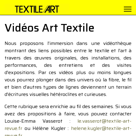
Vidéos Art Textile
Nous proposons l’immersion dans une vidéothèque
montrant des liens possibles entre le textile et l’art à
travers des œuvres originales, des installations, des
performances, des entretiens et des visites
d’expositions. Par ces vidéos plus ou moins longues
vous pourrez plonger dans des univers où la fibre, le fil
et bien d’autres types de lignes deviennent un terrain
d’écritures visuelles hétéroclites et curieuses.
Cette rubrique sera enrichie au fil des semaines. Si vous
avez des propositions à faire, vous pouvez contacter
Louise-Emma Vasserot :
le.vasserot@textile-art-
revue.fr
ou Hélène Kugler :
helene.kugler@textile-art-
revue.fr