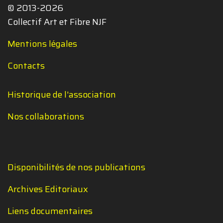
© 2013-2026
Collectif Art et Fibre NJF
Mentions légales
Contacts
Historique de l'association
Nos collaborations
Disponibilités de nos publications
Archives Editoriaux
Liens documentaires