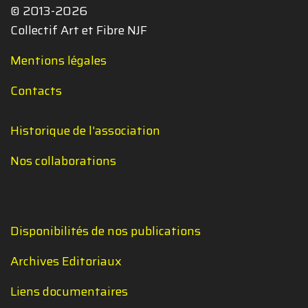
© 2013-2026
Collectif Art et Fibre NJF
Mentions légales
Contacts
Historique de l'association
Nos collaborations
Disponibilités de nos publications
Archives Editoriaux
Liens documentaires