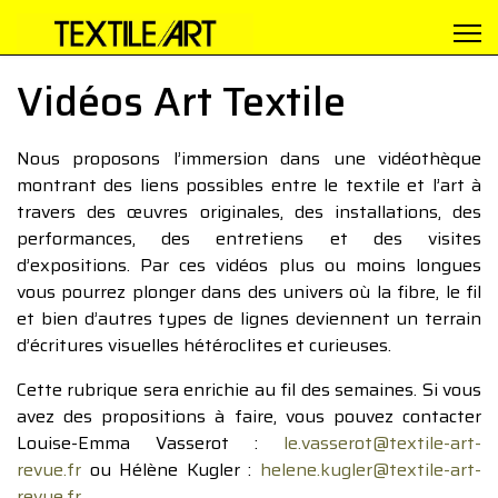
Vidéos Art Textile
Nous proposons l’immersion dans une vidéothèque
montrant des liens possibles entre le textile et l’art à
travers des œuvres originales, des installations, des
performances, des entretiens et des visites
d’expositions. Par ces vidéos plus ou moins longues
vous pourrez plonger dans des univers où la fibre, le fil
et bien d’autres types de lignes deviennent un terrain
d’écritures visuelles hétéroclites et curieuses.
Cette rubrique sera enrichie au fil des semaines. Si vous
avez des propositions à faire, vous pouvez contacter
Louise-Emma Vasserot :
le.vasserot@textile-art-
revue.fr
ou Hélène Kugler :
helene.kugler@textile-art-
revue.fr