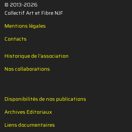
© 2013-2026
Collectif Art et Fibre NJF
Mentions légales
Contacts
Historique de l'association
Nos collaborations
Disponibilités de nos publications
Archives Editoriaux
Liens documentaires