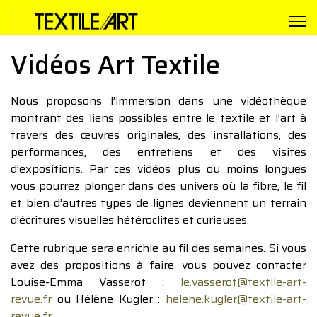
Vidéos Art Textile
Nous proposons l’immersion dans une vidéothèque
montrant des liens possibles entre le textile et l’art à
travers des œuvres originales, des installations, des
performances, des entretiens et des visites
d’expositions. Par ces vidéos plus ou moins longues
vous pourrez plonger dans des univers où la fibre, le fil
et bien d’autres types de lignes deviennent un terrain
d’écritures visuelles hétéroclites et curieuses.
Cette rubrique sera enrichie au fil des semaines. Si vous
avez des propositions à faire, vous pouvez contacter
Louise-Emma Vasserot :
le.vasserot@textile-art-
revue.fr
ou Hélène Kugler :
helene.kugler@textile-art-
revue.fr