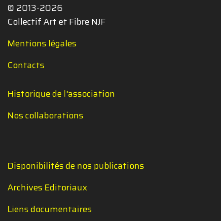
© 2013-2026
Collectif Art et Fibre NJF
Mentions légales
Contacts
Historique de l'association
Nos collaborations
Disponibilités de nos publications
Archives Editoriaux
Liens documentaires