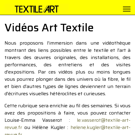
Vidéos Art Textile
Nous proposons l’immersion dans une vidéothèque
montrant des liens possibles entre le textile et l’art à
travers des œuvres originales, des installations, des
performances, des entretiens et des visites
d’expositions. Par ces vidéos plus ou moins longues
vous pourrez plonger dans des univers où la fibre, le fil
et bien d’autres types de lignes deviennent un terrain
d’écritures visuelles hétéroclites et curieuses.
Cette rubrique sera enrichie au fil des semaines. Si vous
avez des propositions à faire, vous pouvez contacter
Louise-Emma Vasserot :
le.vasserot@textile-art-
revue.fr
ou Hélène Kugler :
helene.kugler@textile-art-
revue.fr