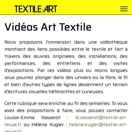
Vidéos Art Textile
Nous proposons l’immersion dans une vidéothèque
montrant des liens possibles entre le textile et l’art à
travers des œuvres originales, des installations, des
performances, des entretiens et des visites
d’expositions. Par ces vidéos plus ou moins longues
vous pourrez plonger dans des univers où la fibre, le fil
et bien d’autres types de lignes deviennent un terrain
d’écritures visuelles hétéroclites et curieuses.
Cette rubrique sera enrichie au fil des semaines. Si vous
avez des propositions à faire, vous pouvez contacter
Louise-Emma Vasserot :
le.vasserot@textile-art-
revue.fr
ou Hélène Kugler :
helene.kugler@textile-art-
revue.fr