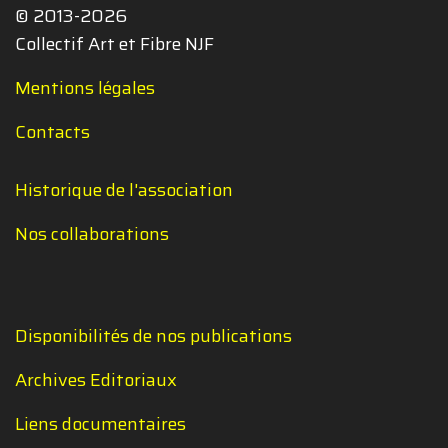
© 2013-2026
Collectif Art et Fibre NJF
Mentions légales
Contacts
Historique de l'association
Nos collaborations
Disponibilités de nos publications
Archives Editoriaux
Liens documentaires