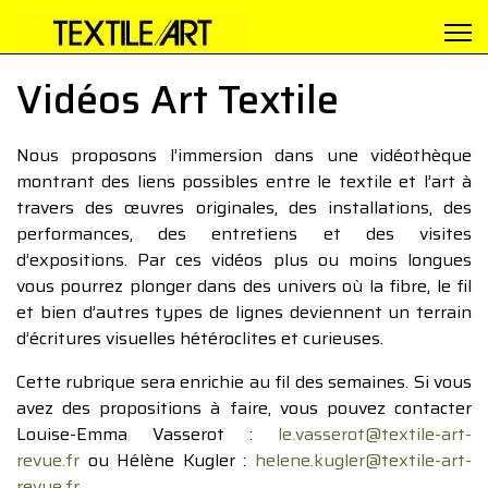
Vidéos Art Textile
Nous proposons l’immersion dans une vidéothèque
montrant des liens possibles entre le textile et l’art à
travers des œuvres originales, des installations, des
performances, des entretiens et des visites
d’expositions. Par ces vidéos plus ou moins longues
vous pourrez plonger dans des univers où la fibre, le fil
et bien d’autres types de lignes deviennent un terrain
d’écritures visuelles hétéroclites et curieuses.
Cette rubrique sera enrichie au fil des semaines. Si vous
avez des propositions à faire, vous pouvez contacter
Louise-Emma Vasserot :
le.vasserot@textile-art-
revue.fr
ou Hélène Kugler :
helene.kugler@textile-art-
revue.fr