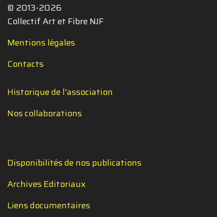
© 2013-2026
Collectif Art et Fibre NJF
Mentions légales
Contacts
Historique de l'association
Nos collaborations
Disponibilités de nos publications
Archives Editoriaux
Liens documentaires