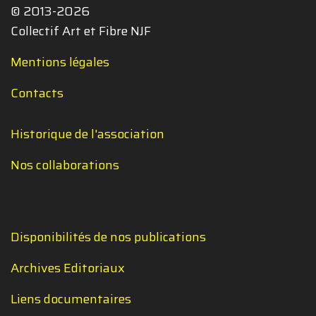
© 2013-2026
Collectif Art et Fibre NJF
Mentions légales
Contacts
Historique de l'association
Nos collaborations
Disponibilités de nos publications
Archives Editoriaux
Liens documentaires