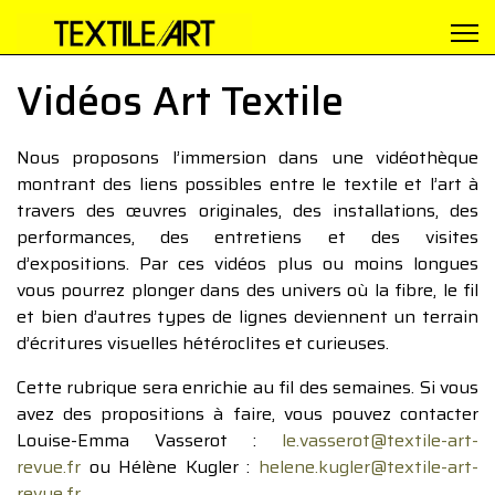
Vidéos Art Textile
Nous proposons l’immersion dans une vidéothèque
montrant des liens possibles entre le textile et l’art à
travers des œuvres originales, des installations, des
performances, des entretiens et des visites
d’expositions. Par ces vidéos plus ou moins longues
vous pourrez plonger dans des univers où la fibre, le fil
et bien d’autres types de lignes deviennent un terrain
d’écritures visuelles hétéroclites et curieuses.
Cette rubrique sera enrichie au fil des semaines. Si vous
avez des propositions à faire, vous pouvez contacter
Louise-Emma Vasserot :
le.vasserot@textile-art-
revue.fr
ou Hélène Kugler :
helene.kugler@textile-art-
revue.fr