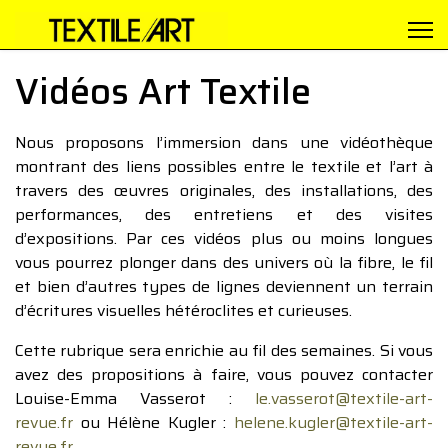
Vidéos Art Textile
Nous proposons l’immersion dans une vidéothèque
montrant des liens possibles entre le textile et l’art à
travers des œuvres originales, des installations, des
performances, des entretiens et des visites
d’expositions. Par ces vidéos plus ou moins longues
vous pourrez plonger dans des univers où la fibre, le fil
et bien d’autres types de lignes deviennent un terrain
d’écritures visuelles hétéroclites et curieuses.
Cette rubrique sera enrichie au fil des semaines. Si vous
avez des propositions à faire, vous pouvez contacter
Louise-Emma Vasserot :
le.vasserot@textile-art-
revue.fr
ou Hélène Kugler :
helene.kugler@textile-art-
revue.fr