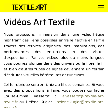
Vidéos Art Textile
Nous proposons l’immersion dans une vidéothèque
montrant des liens possibles entre le textile et l’art à
travers des œuvres originales, des installations, des
performances, des entretiens et des visites
d’expositions. Par ces vidéos plus ou moins longues
vous pourrez plonger dans des univers où la fibre, le fil
et bien d’autres types de lignes deviennent un terrain
d’écritures visuelles hétéroclites et curieuses.
Cette rubrique sera enrichie au fil des semaines. Si vous
avez des propositions à faire, vous pouvez contacter
Louise-Emma Vasserot :
le.vasserot@textile-art-
revue.fr
ou Hélène Kugler :
helene.kugler@textile-art-
revue.fr