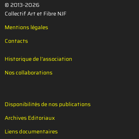
© 2013-2026
Collectif Art et Fibre NJF
Mentions légales
Contacts
Historique de l'association
Nos collaborations
Disponibilités de nos publications
Archives Editoriaux
Liens documentaires