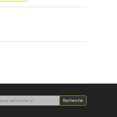
chercher
Recherche