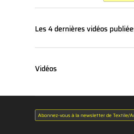
Les 4 dernières vidéos publiée
Vidéos
Abonnez-vous à la newsletter de Textile/A